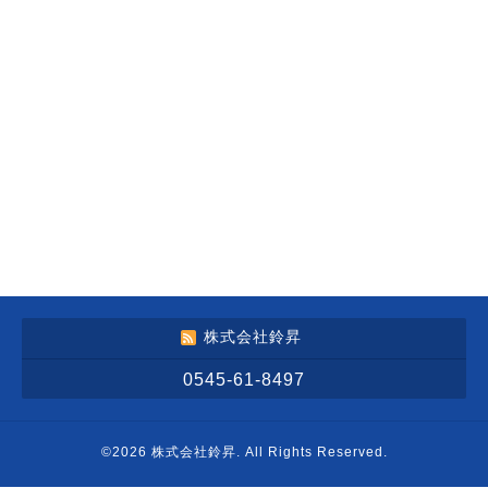
株式会社鈴昇
0545-61-8497
©2026
株式会社鈴昇
. All Rights Reserved.