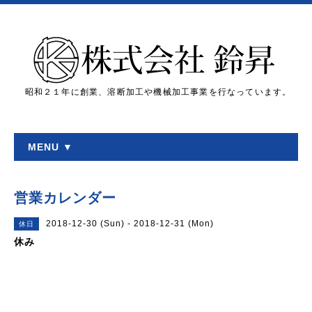
昭和２１年に創業、溶断加工や機械加工事業を行なっています。
MENU ▼
営業カレンダー
2018-12-30 (Sun) - 2018-12-31 (Mon)
休日
休み