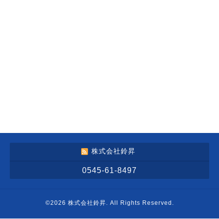
株式会社鈴昇
0545-61-8497
©2026
株式会社鈴昇
. All Rights Reserved.