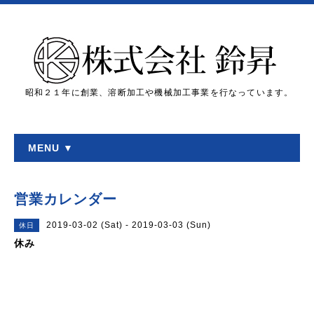
昭和２１年に創業、溶断加工や機械加工事業を行なっています。
MENU ▼
営業カレンダー
2019-03-02 (Sat) - 2019-03-03 (Sun)
休日
休み