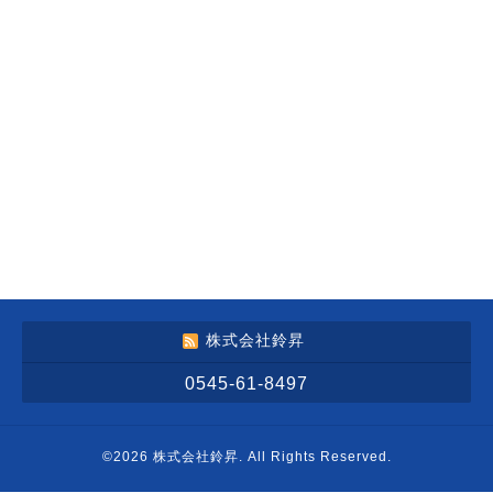
株式会社鈴昇
0545-61-8497
©2026
株式会社鈴昇
. All Rights Reserved.