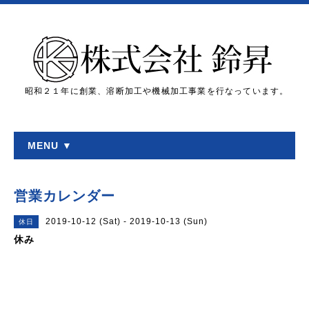
昭和２１年に創業、溶断加工や機械加工事業を行なっています。
MENU ▼
営業カレンダー
2019-10-12 (Sat) - 2019-10-13 (Sun)
休日
休み