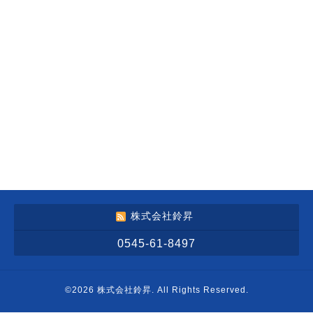
株式会社鈴昇
0545-61-8497
©2026
株式会社鈴昇
. All Rights Reserved.