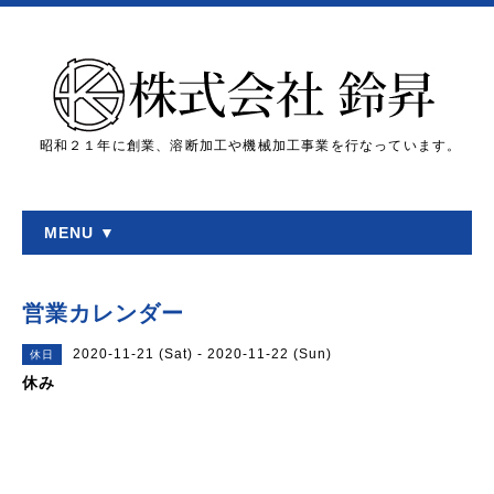
昭和２１年に創業、溶断加工や機械加工事業を行なっています。
MENU ▼
営業カレンダー
2020-11-21 (Sat) - 2020-11-22 (Sun)
休日
休み