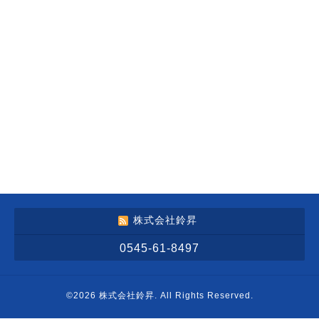
株式会社鈴昇
0545-61-8497
©2026
株式会社鈴昇
. All Rights Reserved.