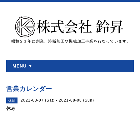
昭和２１年に創業、溶断加工や機械加工事業を行なっています。
MENU ▼
営業カレンダー
2021-08-07 (Sat) - 2021-08-08 (Sun)
休日
休み