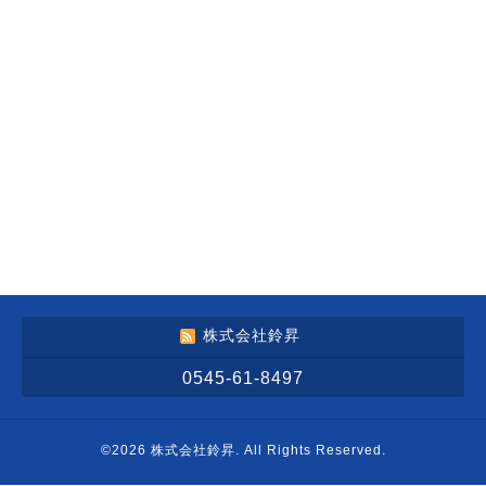
株式会社鈴昇
0545-61-8497
©2026
株式会社鈴昇
. All Rights Reserved.