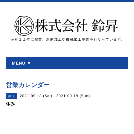
昭和２１年に創業、溶断加工や機械加工事業を行なっています。
MENU ▼
営業カレンダー
2021-09-18 (Sat) - 2021-09-19 (Sun)
休日
休み