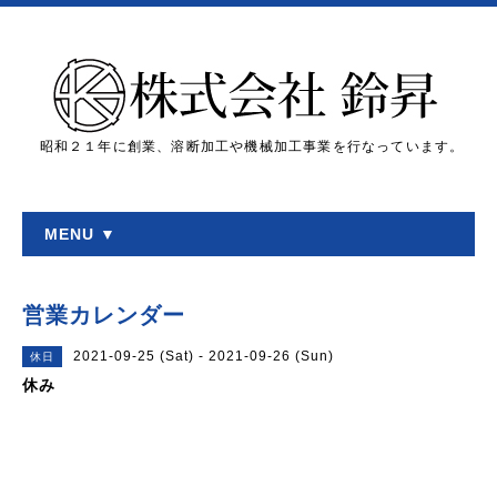
昭和２１年に創業、溶断加工や機械加工事業を行なっています。
MENU ▼
営業カレンダー
2021-09-25 (Sat) - 2021-09-26 (Sun)
休日
休み