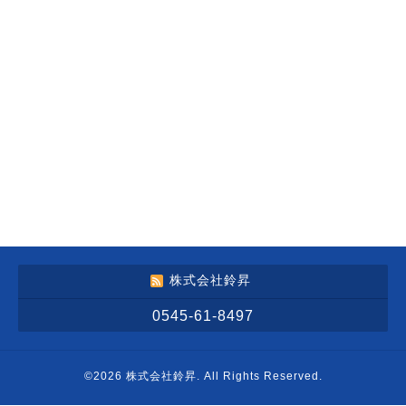
株式会社鈴昇
0545-61-8497
©2026
株式会社鈴昇
. All Rights Reserved.