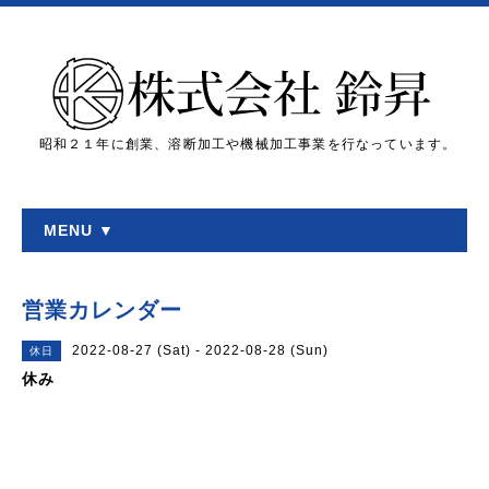
昭和２１年に創業、溶断加工や機械加工事業を行なっています。
MENU ▼
営業カレンダー
2022-08-27 (Sat) - 2022-08-28 (Sun)
休日
休み