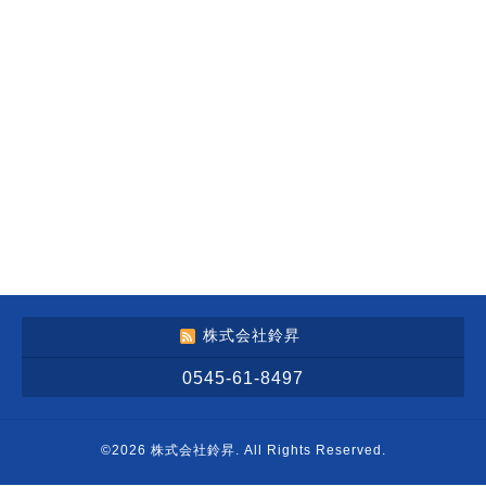
株式会社鈴昇
0545-61-8497
©2026
株式会社鈴昇
. All Rights Reserved.