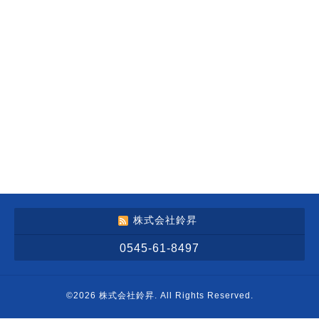
株式会社鈴昇
0545-61-8497
©2026
株式会社鈴昇
. All Rights Reserved.