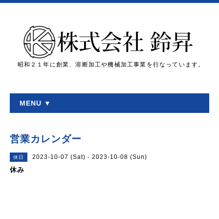
昭和２１年に創業、溶断加工や機械加工事業を行なっています。
MENU ▼
営業カレンダー
2023-10-07 (Sat) - 2023-10-08 (Sun)
休日
休み