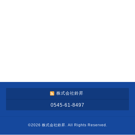
株式会社鈴昇
0545-61-8497
©2026
株式会社鈴昇
. All Rights Reserved.