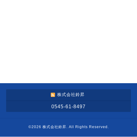
株式会社鈴昇
0545-61-8497
©2026
株式会社鈴昇
. All Rights Reserved.