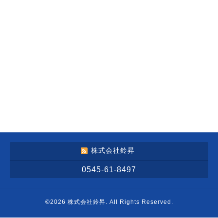
株式会社鈴昇
0545-61-8497
©2026
株式会社鈴昇
. All Rights Reserved.