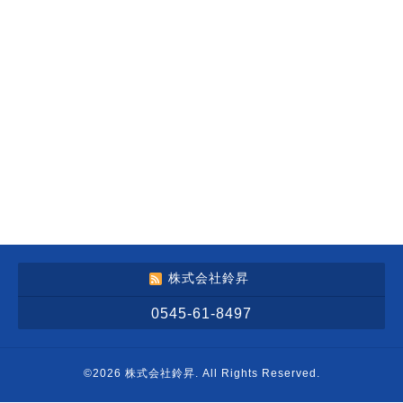
株式会社鈴昇
0545-61-8497
©2026
株式会社鈴昇
. All Rights Reserved.