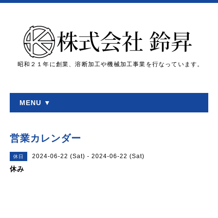
昭和２１年に創業、溶断加工や機械加工事業を行なっています。
MENU ▼
営業カレンダー
2024-06-22 (Sat) - 2024-06-22 (Sat)
休日
休み