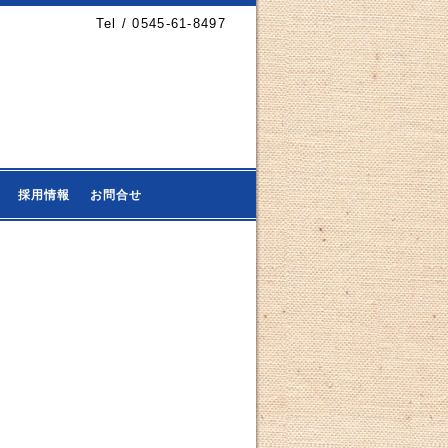
Tel / 0545-61-8497
採用情報
お問合せ