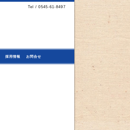
Tel / 0545-61-8497
採用情報
お問合せ