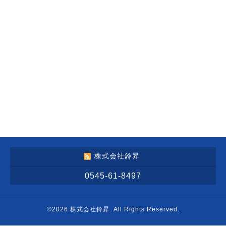
株式会社鈴昇
0545-61-8497
©2026
株式会社鈴昇
. All Rights Reserved.