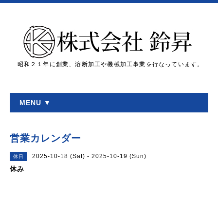
昭和２１年に創業、溶断加工や機械加工事業を行なっています。
MENU ▼
営業カレンダー
2025-10-18 (Sat) - 2025-10-19 (Sun)
休日
休み