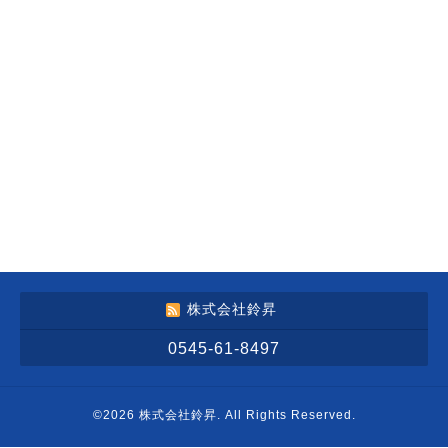
株式会社鈴昇
0545-61-8497
©2026
株式会社鈴昇
. All Rights Reserved.