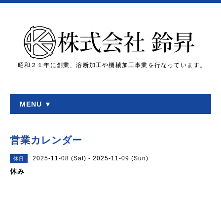
昭和２１年に創業、溶断加工や機械加工事業を行なっています。
MENU ▼
営業カレンダー
2025-11-08 (Sat) - 2025-11-09 (Sun)
休日
休み