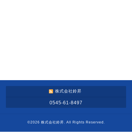
株式会社鈴昇
0545-61-8497
©2026
株式会社鈴昇
. All Rights Reserved.