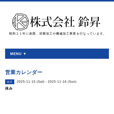
昭和２１年に創業、溶断加工や機械加工事業を行なっています。
MENU ▼
営業カレンダー
2025-11-15 (Sat) - 2025-11-16 (Sun)
休日
休み