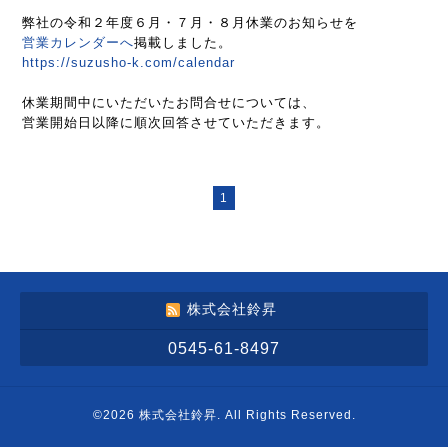
弊社の令和２年度６月・７月・８月休業のお知らせを
営業カレンダーへ
掲載しました。
https://suzusho-k.com/calendar
休業期間中にいただいたお問合せについては、
営業開始日以降に順次回答させていただきます。
1
株式会社鈴昇
0545-61-8497
©2026
株式会社鈴昇
. All Rights Reserved.