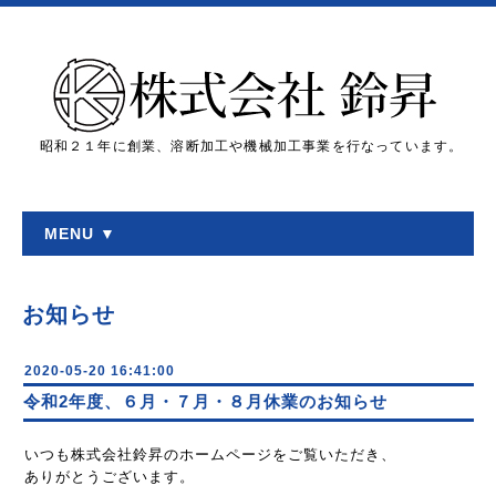
昭和２１年に創業、溶断加工や機械加工事業を行なっています。
MENU ▼
お知らせ
2020-05-20 16:41:00
令和2年度、６月・７月・８月休業のお知らせ
いつも株式会社鈴昇のホームページをご覧いただき、
ありがとうございます。