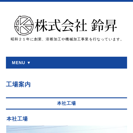
昭和２１年に創業、溶断加工や機械加工事業を行なっています。
MENU ▼
工場案内
本社工場
本社工場