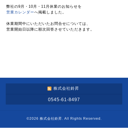
弊社の9月・10月・11月休業のお知らせを
営業カレンダー
へ掲載しました。
休業期間中にいただいたお問合せについては、
営業開始日以降に順次回答させていただきます。
株式会社鈴昇
0545-61-8497
©2026
株式会社鈴昇
. All Rights Reserved.