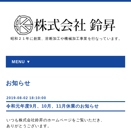
昭和２１年に創業、溶断加工や機械加工事業を行なっています。
MENU ▼
お知らせ
2019-08-02 18:10:00
令和元年度9月、10月、11月休業のお知らせ
いつも株式会社鈴昇のホームページをご覧いただき、
ありがとうございます。