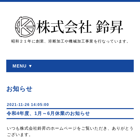
昭和２１年に創業、溶断加工や機械加工事業を行なっています。
MENU ▼
お知らせ
2021-11-26 14:05:00
令和4年度、1月～6月休業のお知らせ
いつも株式会社鈴昇のホームページをご覧いただき、ありがとう
ございます。