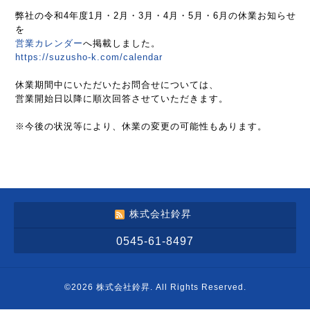
弊社の令和4年度1月・2月・3月・4月・5月・6月の休業お知らせ
を
営業カレンダー
へ掲載しました。
https://suzusho-k.com/calendar
休業期間中にいただいたお問合せについては、
営業開始日以降に順次回答させていただきます。
※今後の状況等により、休業の変更の可能性もあります。
株式会社鈴昇
0545-61-8497
©2026
株式会社鈴昇
. All Rights Reserved.